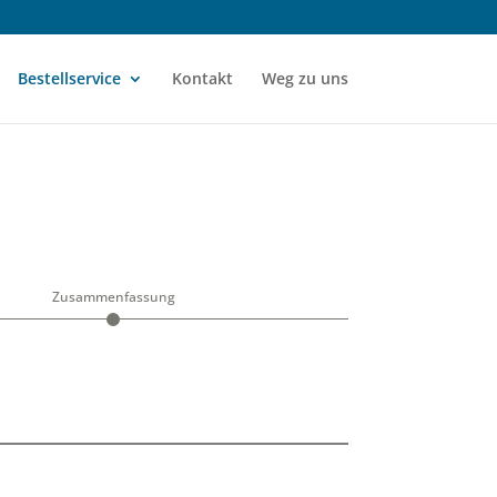
Bestellservice
Kontakt
Weg zu uns
Zusammenfassung