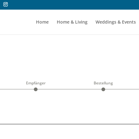
Home
Home & Living
Weddings & Events
Empfänger
Bestellung